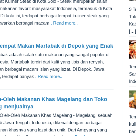
t Kuliner Steak di Kota Solo - Steak merupakan salah
makanan favorit masyarakat Indonesia, termasuk di Kota
9 T
 Di kota ini, terdapat berbagai tempat kuliner steak yang
Tul
warkan berbagai macam
. Read more..
Kab
[…]
Tempat Makan Martabak di Depok yang Enak
bak adalah salah satu makanan yang sangat populer di
esia. Martabak terdiri dari kulit yang tipis dan renyah,
Tem
n berbagai macam isian yang lezat. Di Depok, Jawa
Sam
, terdapat banyak
. Read more..
Ind
h-Oleh Makanan Khas Magelang dan Toko
g menjualnya
 Oleh-Oleh Makanan Khas Magelang - Magelang, sebuah
Tem
di Jawa Tengah, Indonesia, dikenal dengan berbagai
kul
an khasnya yang lezat dan unik. Dari Ampyang yang
ba