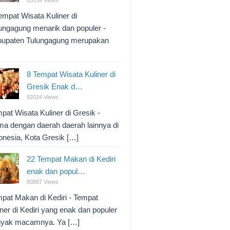
83554 Views
empat Wisata Kuliner di
ungagung menarik dan populer -
upaten Tulungagung merupakan
8 Tempat Wisata Kuliner di
Gresik Enak d…
82024 Views
pat Wisata Kuliner di Gresik -
a dengan daerah daerah lainnya di
onesia, Kota Gresik […]
22 Tempat Makan di Kediri
enak dan popul…
80887 Views
pat Makan di Kediri - Tempat
iner di Kediri yang enak dan populer
nyak macamnya. Ya […]