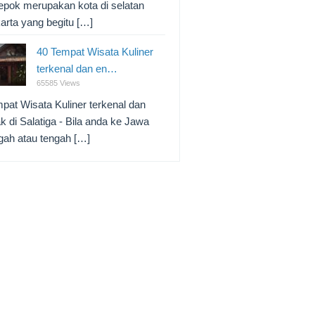
epok merupakan kota di selatan
arta yang begitu […]
40 Tempat Wisata Kuliner
terkenal dan en…
65585 Views
pat Wisata Kuliner terkenal dan
k di Salatiga - Bila anda ke Jawa
gah atau tengah […]