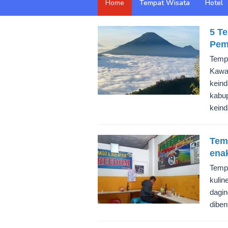
Home
Tempat Wisata
Hotel
5 T
Tempat
Pem
Wisata
Kuliner
Temp
dan
Kawa
Hotel
kein
Murah
kabu
kein
Temp
ena
Tempa
kulin
dagin
diben