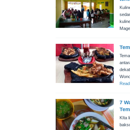
Kulin
sedan
kulin
Mage
Tem
Tema
anta
dekat
Wono
Read
7 W
Tem
KIta 
bakso