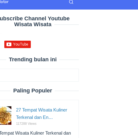
otor
ubscribe Channel Youtube
Wisata Wisata
Trending bulan ini
Paling Populer
27 Tempat Wisata Kuliner
Terkenal dan En…
117288 Views
Tempat Wisata Kuliner Terkenal dan