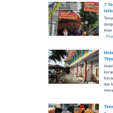
7 Te
terk
Tempa
denga
khas 
. Rea
Hot
Tep
Hotel
keca
Kecam
dan 
meru
Temp